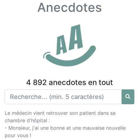
Anecdotes
4 892 anecdotes en tout
Le médecin vient retrouver son patient dans sa
chambre d'hôpital :
- Monsieur, j'ai une bonne et une mauvaise nouvelle
pour vous !