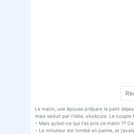
Le matin, une épouse prépare le petit déjeu
mais séduit par l’idée, s’exécute. Le couple 
– Mais qu’est-ce qui t’as pris ce matin ?? C
– Le minuteur est tombé en panne, et j’avai