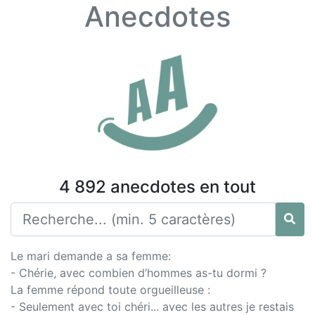
Anecdotes
4 892 anecdotes en tout
Le mari demande a sa femme:
- Chérie, avec combien d’hommes as-tu dormi ?
La femme répond toute orgueilleuse :
- Seulement avec toi chéri... avec les autres je restais