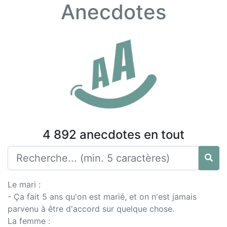
Anecdotes
4 892 anecdotes en tout
Le mari :
- Ça fait 5 ans qu'on est marié, et on n'est jamais
parvenu à être d'accord sur quelque chose.
La femme :