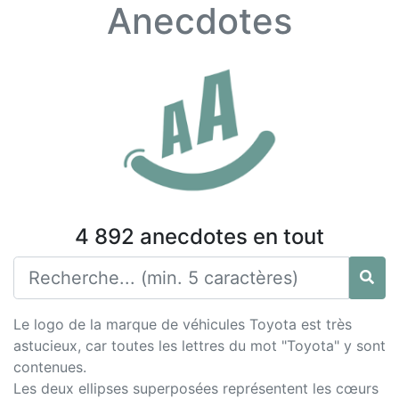
Anecdotes
4 892 anecdotes en tout
Le logo de la marque de véhicules Toyota est très
astucieux, car toutes les lettres du mot "Toyota" y sont
contenues.
Les deux ellipses superposées représentent les cœurs