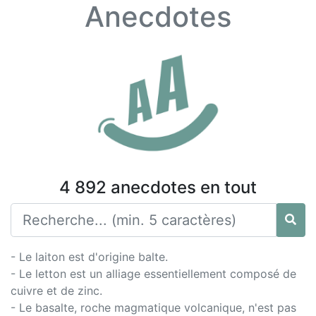
Anecdotes
4 892 anecdotes en tout
- Le laiton est d'origine balte.
- Le letton est un alliage essentiellement composé de
cuivre et de zinc.
- Le basalte, roche magmatique volcanique, n'est pas