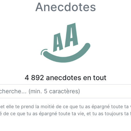
Anecdotes
4 892 anecdotes en tout
et elle te prend la moitié de ce que tu as épargné toute ta 
ié de ce que tu as épargné toute ta vie, et tu as toujours ta