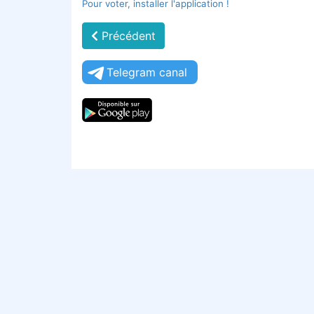
Pour voter, installer l'application !
Précédent
Telegram canal