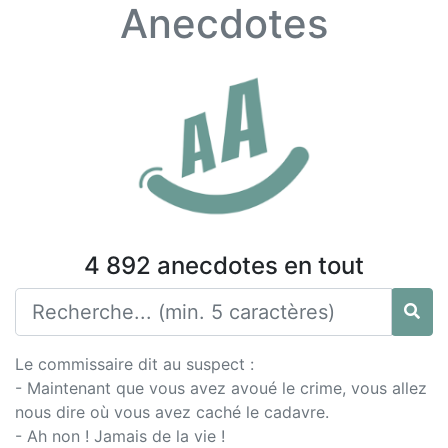
Anecdotes
4 892 anecdotes en tout
Le commissaire dit au suspect :
- Maintenant que vous avez avoué le crime, vous allez
nous dire où vous avez caché le cadavre.
- Ah non ! Jamais de la vie !