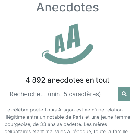
Anecdotes
4 892 anecdotes en tout
Le célèbre poète Louis Aragon est né d'une relation
illégitime entre un notable de Paris et une jeune femme
bourgeoise, de 33 ans sa cadette. Les mères
célibataires étant mal vues à l'époque, toute la famille