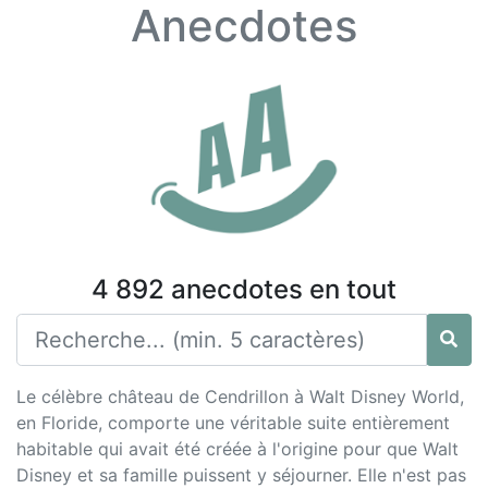
Anecdotes
4 892 anecdotes en tout
Le célèbre château de Cendrillon à Walt Disney World,
en Floride, comporte une véritable suite entièrement
habitable qui avait été créée à l'origine pour que Walt
Disney et sa famille puissent y séjourner. Elle n'est pas