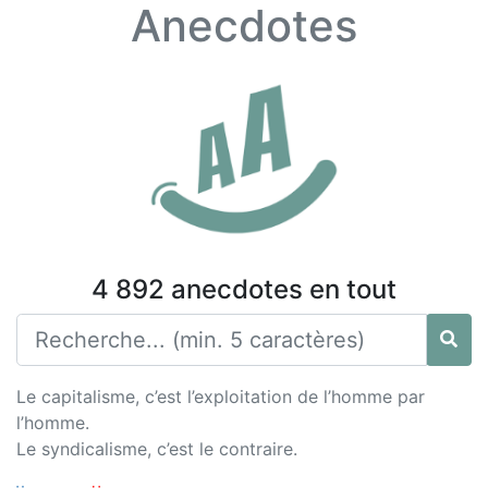
Anecdotes
4 892 anecdotes en tout
Le capitalisme, c’est l’exploitation de l’homme par
l’homme.
Le syndicalisme, c’est le contraire.