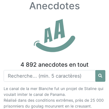
Anecdotes
4 892 anecdotes en tout
Le canal de la mer Blanche fut un projet de Staline qui
voulait imiter le canal de Panama.
Réalisé dans des conditions extrêmes, près de 25 000
prisonniers du goulag moururent en le creusant.