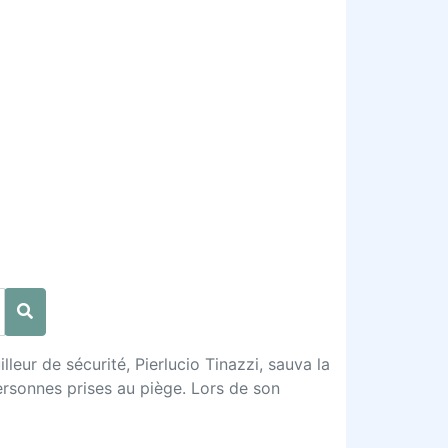
leur de sécurité, Pierlucio Tinazzi, sauva la
ersonnes prises au piège. Lors de son