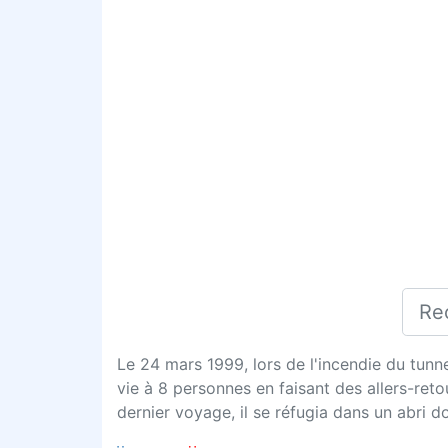
Le 24 mars 1999, lors de l'incendie du tunne
vie à 8 personnes en faisant des allers-ret
dernier voyage, il se réfugia dans un abri don