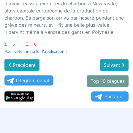
d'avoir réussi à exporter du charbon à Newcastle,
alors capitale européenne de la production de
charbon. Sa cargaison arriva par hasard pendant une
grève des mineurs, et il fit une belle plus-value.
Il parvint même à vendre des gants en Polynésie.
:-)
5
:-(
0
Pour voter, installer l'application !
Précédent
Suivant
Telegram canal
Top 10 blagues
Partager