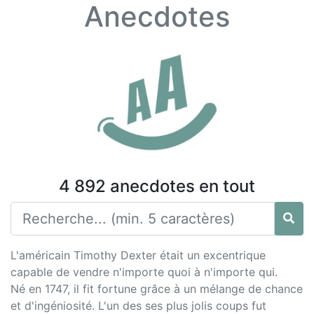
Anecdotes
4 892 anecdotes en tout
L'américain Timothy Dexter était un excentrique
capable de vendre n'importe quoi à n'importe qui.
Né en 1747, il fit fortune grâce à un mélange de chance
et d'ingéniosité. L'un des ses plus jolis coups fut