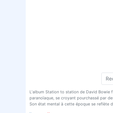
L'album Station to station de David Bowie f
paranoïaque, se croyant pourchassé par des 
Son état mental à cette époque se reflète d