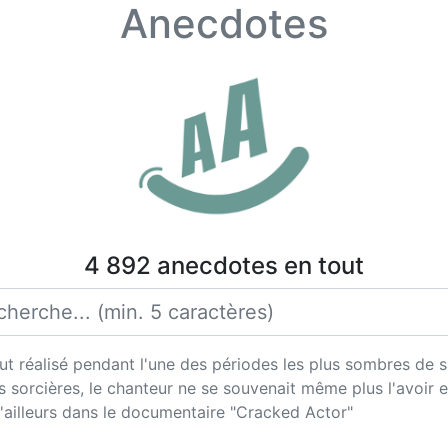
Anecdotes
4 892 anecdotes en tout
ut réalisé pendant l'une des périodes les plus sombres de s
sorcières, le chanteur ne se souvenait même plus l'avoir e
'ailleurs dans le documentaire "Cracked Actor"