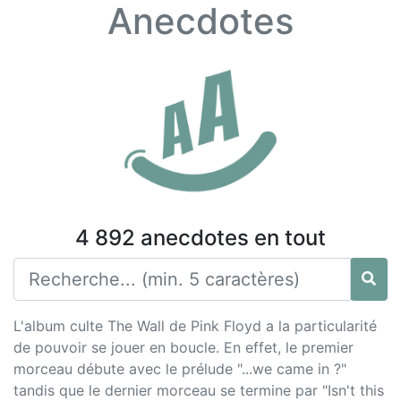
Anecdotes
4 892 anecdotes en tout
L'album culte The Wall de Pink Floyd a la particularité
de pouvoir se jouer en boucle. En effet, le premier
morceau débute avec le prélude "...we came in ?"
tandis que le dernier morceau se termine par "Isn't this