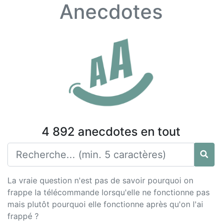
Anecdotes
4 892 anecdotes en tout
La vraie question n'est pas de savoir pourquoi on
frappe la télécommande lorsqu'elle ne fonctionne pas
mais plutôt pourquoi elle fonctionne après qu'on l'ai
frappé ?