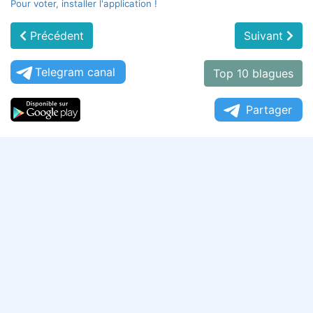
Pour voter, installer l'application !
Précédent
Suivant
Telegram canal
Top 10 blagues
Partager