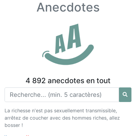
Anecdotes
4 892 anecdotes en tout
La richesse n'est pas sexuellement transmissible,
arrêtez de coucher avec des hommes riches, allez
bosser !