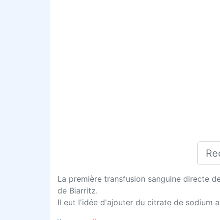
La première transfusion sanguine directe de 
de Biarritz.
Il eut l'idée d'ajouter du citrate de sodium 