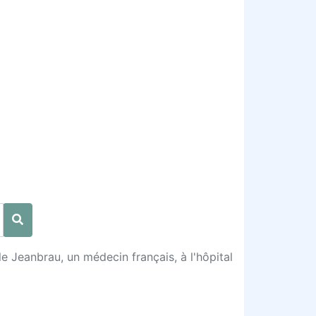
le Jeanbrau, un médecin français, à l'hôpital