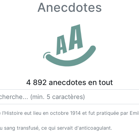
Anecdotes
4 892 anecdotes en tout
l’Histoire eut lieu en octobre 1914 et fut pratiquée par Emi
au sang transfusé, ce qui servait d'anticoagulant.