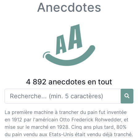
Anecdotes
4 892 anecdotes en tout
La première machine à trancher du pain fut inventée
en 1912 par l'américain Otto Frederick Rohwedder, et
mise sur le marché en 1928. Cinq ans plus tard, 80%
du pain vendu aux Etats-Unis était vendu déjà tranché.