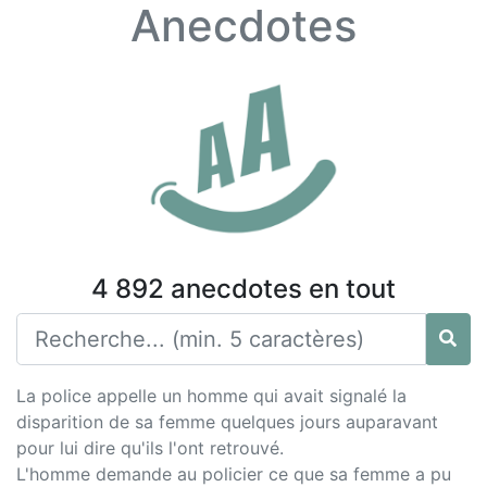
Anecdotes
4 892 anecdotes en tout
La police appelle un homme qui avait signalé la
disparition de sa femme quelques jours auparavant
pour lui dire qu'ils l'ont retrouvé.
L'homme demande au policier ce que sa femme a pu