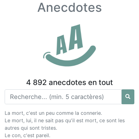
Anecdotes
4 892 anecdotes en tout
La mort, c'est un peu comme la connerie.
Le mort, lui, il ne sait pas qu'il est mort, ce sont les
autres qui sont tristes.
Le con, c'est pareil.