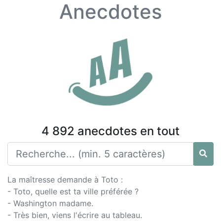
Anecdotes
4 892 anecdotes en tout
La maîtresse demande à Toto :
- Toto, quelle est ta ville préférée ?
- Washington madame.
- Très bien, viens l'écrire au tableau.