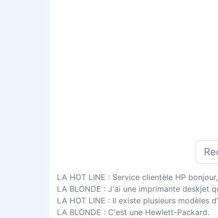
LA HOT LINE : Service clientèle HP bonjour, 
LA BLONDE : J'ai une imprimante deskjet qu
LA HOT LINE : Il existe plusieurs modèles d
LA BLONDE : C'est une Hewlett-Packard.