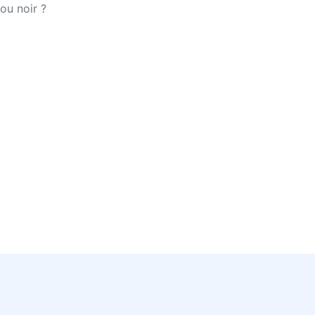
ou noir ?