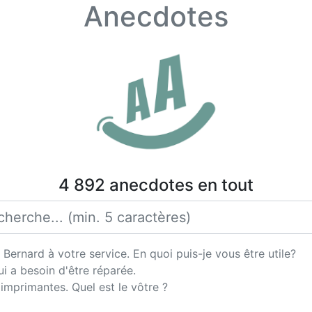
Anecdotes
4 892 anecdotes en tout
Bernard à votre service. En quoi puis-je vous être utile?
i a besoin d'être réparée.
'imprimantes. Quel est le vôtre ?