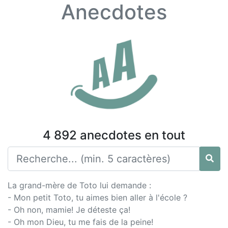
Anecdotes
4 892 anecdotes en tout
La grand-mère de Toto lui demande :
- Mon petit Toto, tu aimes bien aller à l'école ?
- Oh non, mamie! Je déteste ça!
- Oh mon Dieu, tu me fais de la peine!