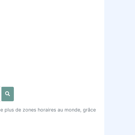
 le plus de zones horaires au monde, grâce