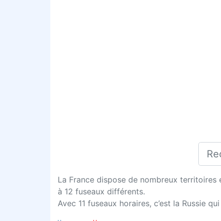
La France dispose de nombreux territoires é
à 12 fuseaux différents.
Avec 11 fuseaux horaires, c’est la Russie q