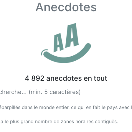
Anecdotes
4 892 anecdotes en tout
parpillés dans le monde entier, ce qui en fait le pays avec
ui a le plus grand nombre de zones horaires contiguës.