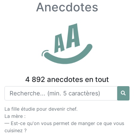
Anecdotes
4 892 anecdotes en tout
La fille étudie pour devenir chef.
La mère :
— Est-ce qu'on vous permet de manger ce que vous
cuisinez ?