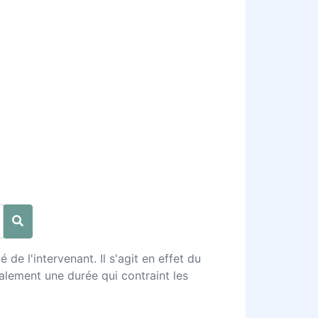
e l'intervenant. Il s'agit en effet du
alement une durée qui contraint les