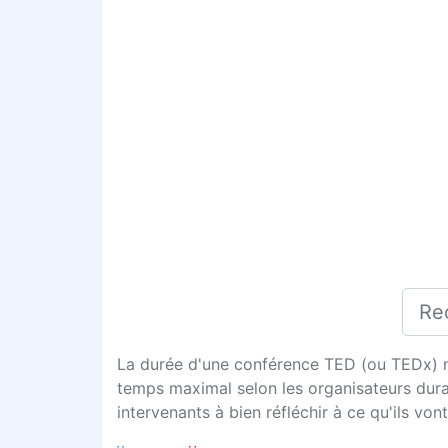
La durée d'une conférence TED (ou TEDx) ne d
temps maximal selon les organisateurs dura
intervenants à bien réfléchir à ce qu'ils vont 