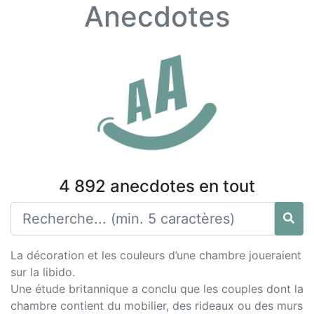
Anecdotes
4 892 anecdotes en tout
La décoration et les couleurs d’une chambre joueraient
sur la libido.
Une étude britannique a conclu que les couples dont la
chambre contient du mobilier, des rideaux ou des murs