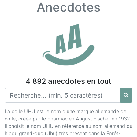
Anecdotes
4 892 anecdotes en tout
La colle UHU est le nom d'une marque allemande de
colle, créée par le pharmacien August Fischer en 1932.
Il choisit le nom UHU en référence au nom allemand du
hibou grand-duc (Uhu) très présent dans la Forêt-