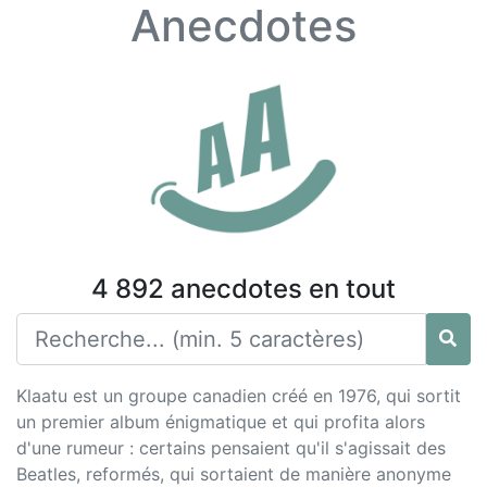
Anecdotes
4 892 anecdotes en tout
Klaatu est un groupe canadien créé en 1976, qui sortit
un premier album énigmatique et qui profita alors
d'une rumeur : certains pensaient qu'il s'agissait des
Beatles, reformés, qui sortaient de manière anonyme