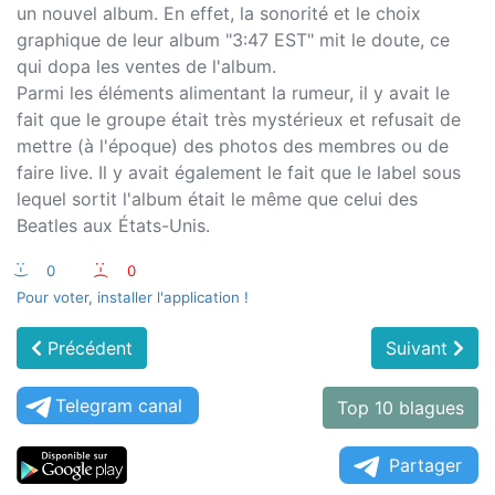
un nouvel album. En effet, la sonorité et le choix
graphique de leur album "3:47 EST" mit le doute, ce
qui dopa les ventes de l'album.
Parmi les éléments alimentant la rumeur, il y avait le
fait que le groupe était très mystérieux et refusait de
mettre (à l'époque) des photos des membres ou de
faire live. Il y avait également le fait que le label sous
lequel sortit l'album était le même que celui des
Beatles aux États-Unis.
:-)
0
:-(
0
Pour voter, installer l'application !
Précédent
Suivant
Telegram canal
Top 10 blagues
Partager