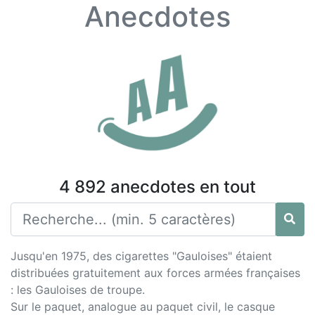
Anecdotes
4 892 anecdotes en tout
Jusqu'en 1975, des cigarettes "Gauloises" étaient
distribuées gratuitement aux forces armées françaises
: les Gauloises de troupe.
Sur le paquet, analogue au paquet civil, le casque