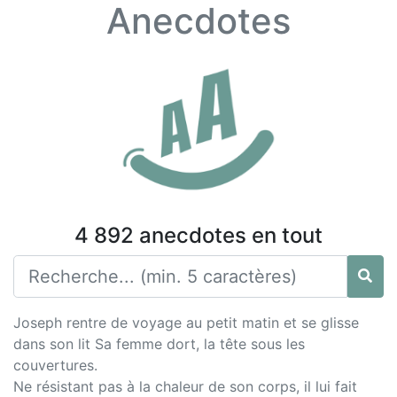
Anecdotes
4 892 anecdotes en tout
Joseph rentre de voyage au petit matin et se glisse
dans son lit Sa femme dort, la tête sous les
couvertures.
Ne résistant pas à la chaleur de son corps, il lui fait