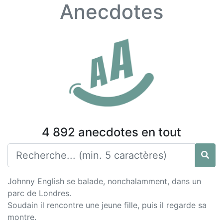
Anecdotes
4 892 anecdotes en tout
Johnny English se balade, nonchalamment, dans un
parc de Londres.
Soudain il rencontre une jeune fille, puis il regarde sa
montre.