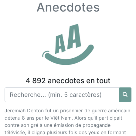
Anecdotes
4 892 anecdotes en tout
Jeremiah Denton fut un prisonnier de guerre américain
détenu 8 ans par le Viêt Nam. Alors qu'il participait
contre son gré à une émission de propagande
télévisée, il cligna plusieurs fois des yeux en formant