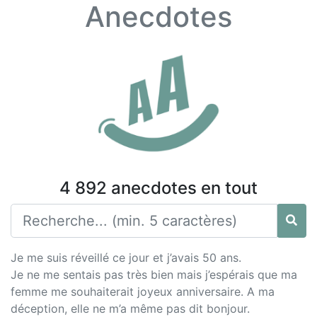
Anecdotes
4 892 anecdotes en tout
Je me suis réveillé ce jour et j’avais 50 ans.
Je ne me sentais pas très bien mais j’espérais que ma
femme me souhaiterait joyeux anniversaire. A ma
déception, elle ne m’a même pas dit bonjour.