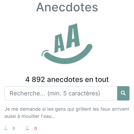
Anecdotes
4 892 anecdotes en tout
Je me demande si les gens qui grillent les feux arrivent
aussi à mouiller l'eau...
:-)
0
:-(
0