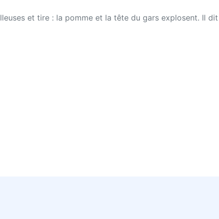
lleuses et tire : la pomme et la tête du gars explosent. Il dit 