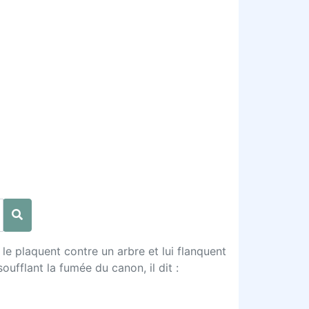
le plaquent contre un arbre et lui flanquent
ufflant la fumée du canon, il dit :