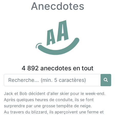
Anecdotes
4 892 anecdotes en tout
Jack et Bob décident d'aller skier pour le week-end.
Après quelques heures de conduite, ils se font
surprendre par une grosse tempête de neige.
Au travers du blizzard, ils aperçoivent une ferme et