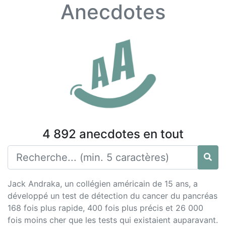
Anecdotes
4 892 anecdotes en tout
Jack Andraka, un collégien américain de 15 ans, a
développé un test de détection du cancer du pancréas
168 fois plus rapide, 400 fois plus précis et 26 000
fois moins cher que les tests qui existaient auparavant.