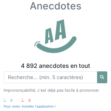
Anecdotes
4 892 anecdotes en tout
Imprononçabilité, c'est déjà pas facile à prononcer.
:-)
0
:-(
0
Pour voter, installer l'application !