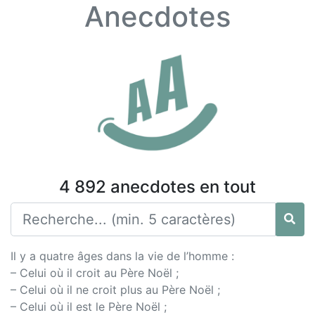
Anecdotes
4 892 anecdotes en tout
Il y a quatre âges dans la vie de l’homme :
– Celui où il croit au Père Noël ;
– Celui où il ne croit plus au Père Noël ;
– Celui où il est le Père Noël ;