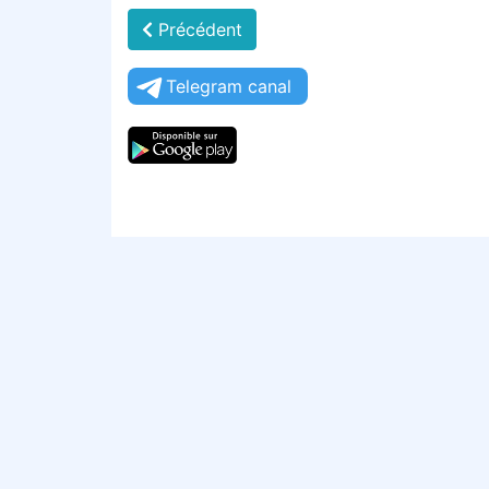
Précédent
Telegram canal