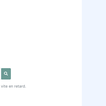
vite en retard.