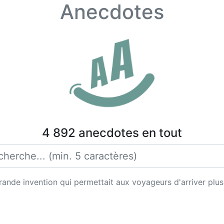
Anecdotes
4 892 anecdotes en tout
rande invention qui permettait aux voyageurs d'arriver plus 