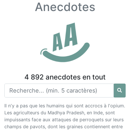
Anecdotes
4 892 anecdotes en tout
Il n'y a pas que les humains qui sont accrocs à l'opium.
Les agriculteurs du Madhya Pradesh, en Inde, sont
impuissants face aux attaques de perroquets sur leurs
champs de pavots, dont les graines contiennent entre