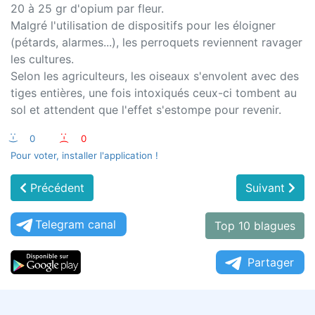
20 à 25 gr d'opium par fleur.
Malgré l'utilisation de dispositifs pour les éloigner
(pétards, alarmes...), les perroquets reviennent ravager
les cultures.
Selon les agriculteurs, les oiseaux s'envolent avec des
tiges entières, une fois intoxiqués ceux-ci tombent au
sol et attendent que l'effet s'estompe pour revenir.
:-)
0
:-(
0
Pour voter, installer l'application !
Précédent
Suivant
Telegram canal
Top 10 blagues
Partager