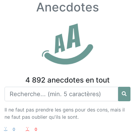
Anecdotes
4 892 anecdotes en tout
Il ne faut pas prendre les gens pour des cons, mais il
ne faut pas oublier qu'ils le sont.
:-)
0
:-(
0