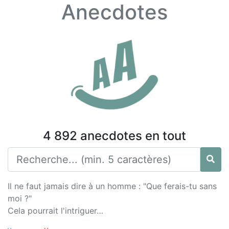
Anecdotes
4 892 anecdotes en tout
Il ne faut jamais dire à un homme : "Que ferais-tu sans
moi ?"
Cela pourrait l'intriguer…