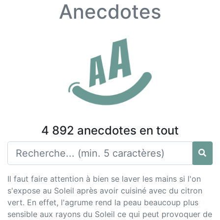
Anecdotes
4 892 anecdotes en tout
Il faut faire attention à bien se laver les mains si l'on
s'expose au Soleil après avoir cuisiné avec du citron
vert. En effet, l'agrume rend la peau beaucoup plus
sensible aux rayons du Soleil ce qui peut provoquer de