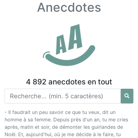
Anecdotes
4 892 anecdotes en tout
- Il faudrait un peu savoir ce que tu veux, dit un
homme à sa femme. Depuis près d'un an, tu me cries
après, matin et soir, de démonter les guirlandes de
Noël. Et, aujourd'hui, où je me décide à le faire, tu