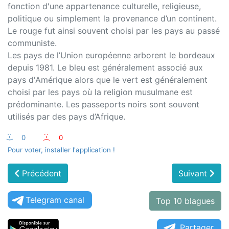
fonction d'une appartenance culturelle, religieuse,
politique ou simplement la provenance d’un continent.
Le rouge fut ainsi souvent choisi par les pays au passé
communiste.
Les pays de l’Union européenne arborent le bordeaux
depuis 1981. Le bleu est généralement associé aux
pays d'Amérique alors que le vert est généralement
choisi par les pays où la religion musulmane est
prédominante. Les passeports noirs sont souvent
utilisés par des pays d’Afrique.
:-)
0
:-(
0
Pour voter, installer l'application !
Précédent
Suivant
Telegram canal
Top 10 blagues
Partager