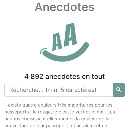
Anecdotes
4 892 anecdotes en tout
Il existe quatre couleurs très majoritaires pour les
passeports : le rouge, le bleu, le vert et le noir. Les
nations choisissent elles-mêmes la couleur de la
couverture de leur passeport, généralement en